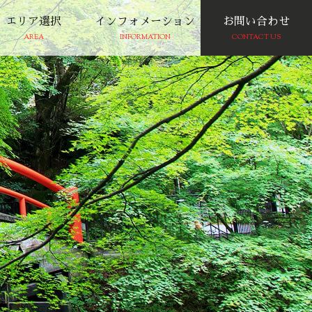
エリア選択
インフォメーション
お問い合わせ
AREA
INFORMATION
CONTACT US