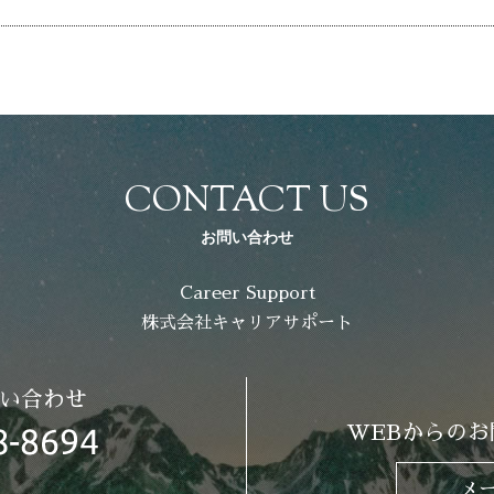
CONTACT US
お問い合わせ
Career Support
株式会社キャリアサポート
い合わせ
WEBからのお
メ