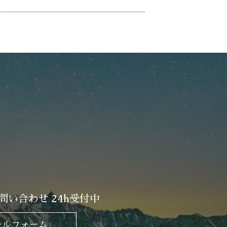
問い合わせ 24h受付中
ールフォーム