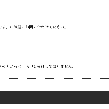
です。お気軽にお問い合わせください。
者の方からは一切申し受けしておりません。