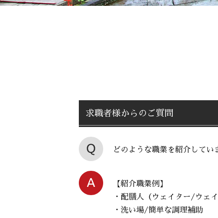
求職者様からのご質問
どのような職業を紹介してい
【紹介職業例】
・配膳人（ウェイター/ウェ
・洗い場/簡単な調理補助