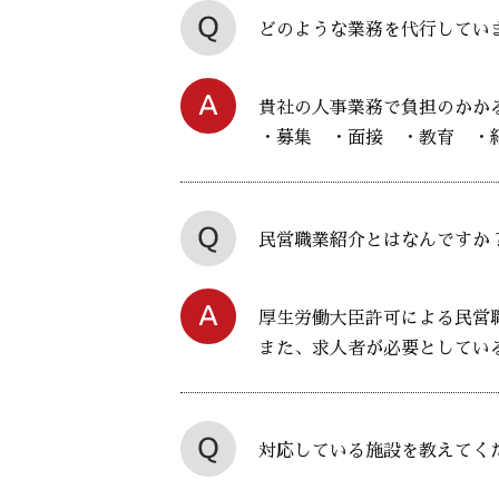
どのような業務を代行してい
貴社の人事業務で負担のかか
・募集 ・面接 ・教育 ・
民営職業紹介とはなんですか
厚生労働大臣許可による民営
また、求人者が必要としてい
対応している施設を教えてく