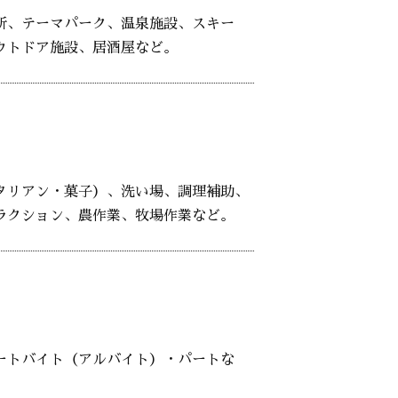
所、テーマパーク、温泉施設、スキー
ウトドア施設、居酒屋など。
タリアン・菓子）、洗い場、調理補助、
ラクション、農作業、牧場作業など。
ートバイト（アルバイト）・パートな