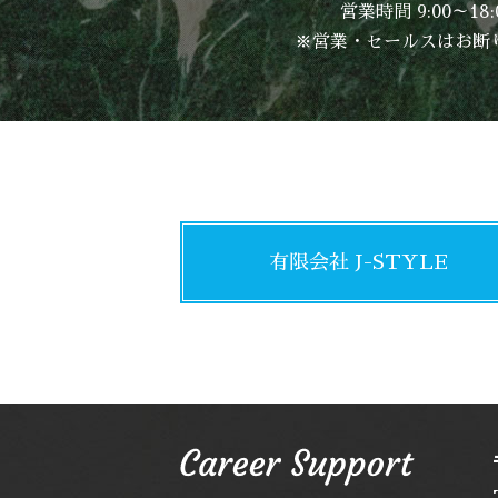
営業時間 9:00～18
※営業・セールスはお断
有限会社 J-STYLE