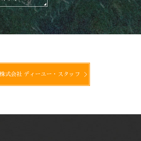
株式会社 ディーユー・スタッフ