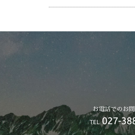
お電話でのお問