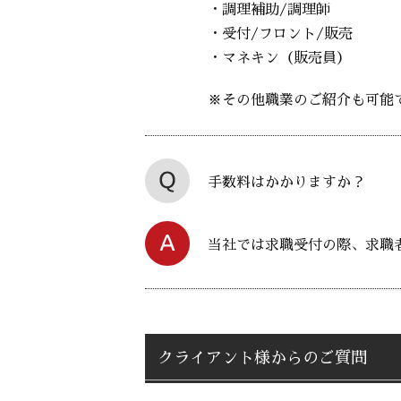
・調理補助/調理師
・受付/フロント/販売
・マネキン（販売員）
※その他職業のご紹介も可能
手数料はかかりますか？
当社では求職受付の際、求職
クライアント様からのご質問