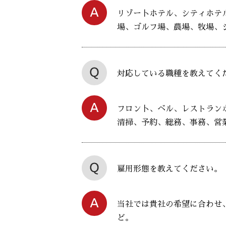
リゾー卜ホテル、シティホテ
場、ゴルフ場、農場、牧場、
対応している職種を教えてく
フロン卜、ベル、レストラン
清掃、予約、総務、事務、営
雇用形態を教えてください。
当社では貴社の希望に合わせ
ど。