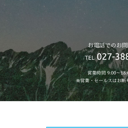
お電話でのお問
営業時間 9:00～18
※営業・セールスはお断