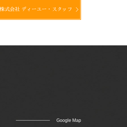
株式会社 ディーユー・スタッフ
Google Map