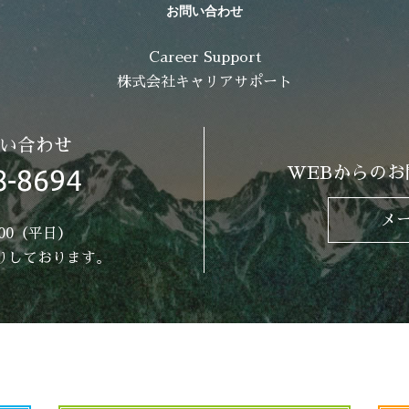
お問い合わせ
Career Support
株式会社キャリアサポート
い合わせ
WEBからのお
メ
:00（平日）
りしております。