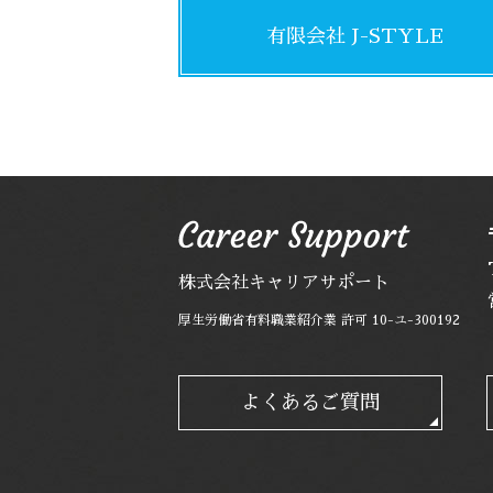
有限会社 J-STYLE
株式会社キャリアサポート
厚生労働省有料職業紹介業 許可 10-ユ-300192
よくあるご質問