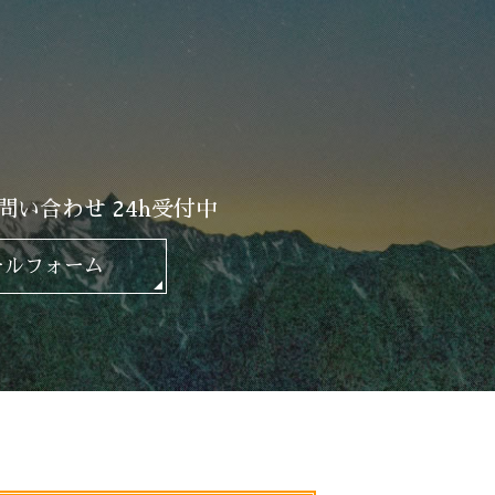
問い合わせ 24h受付中
ールフォーム