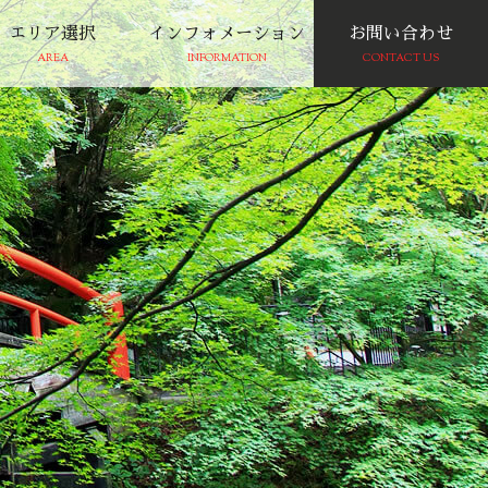
エリア選択
インフォメーション
お問い合わせ
AREA
INFORMATION
CONTACT US