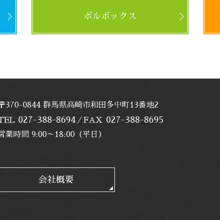
ボルボックス
〒370-0844 群馬県高崎市和田多中町13番地2
027-388-8694
027-388-8695
TEL
／FAX
営業時間 9:00～18:00（平日）
会社概要