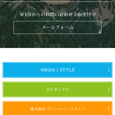
WEBからのお問い合わせ 24h受付中
メールフォーム
有限会社 J-STYLE
ボルボックス
株式会社 ディーユー・スタッフ