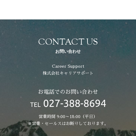
CONTACT US
お問い合わせ
Career Support
株式会社キャリアサポート
お電話でのお問い合わせ
営業時間 9:00～18:00（平日）
※営業・セールスはお断りしております。