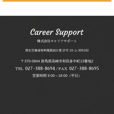
株式会社キャリアサポート
厚生労働省有料職業紹介業 許可 10-ユ-300192
〒370-0844 群馬県高崎市和田多中町13番地2
027-388-8694
027-388-8695
TEL
／FAX
営業時間 9:00～18:00（平日）